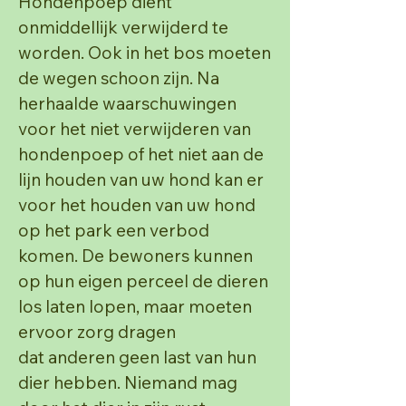
Hondenpoep dient
onmiddellijk verwijderd te
worden. Ook
in het bos moeten
de wegen schoon zijn.
Na
herhaalde waarschuwingen
voor het niet verwijderen van
hondenpoep of het niet aan de
lijn
houden van uw hond kan er
voor het houden van uw hond
op het park een verbod
komen. De
bewoners kunnen
op hun eigen perceel de dieren
los laten lopen, maar moeten
ervoor zorg dragen
dat
anderen geen last van hun
dier hebben. Niemand mag