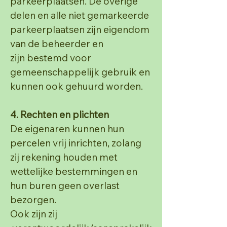
parkeerplaatsen. De
overige
delen en alle niet gemarkeerde
parkeerplaatsen zijn eigendom
van de beheerder en
zijn
bestemd voor
gemeenschappelijk gebruik en
kunnen ook gehuurd worden.
4. Rechten en plichten
De eigenaren kunnen hun
percelen vrij inrichten, zolang
zij rekening houden met
wettelijke
bestemmingen en
hun buren geen overlast
bezorgen.
Ook zijn zij