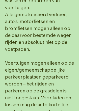
wassen en repareren van
voertuigen.
Alle gemotoriseerd verkeer,
auto’s, motorfietsen en
bromfietsen mogen alleen op
de daarvoor
bestemde wegen
rijden en absoluut niet op de
voetpaden.
Voertuigen mogen alleen op de
eigen/gemeenschappelijke
parkeerplaatsen geparkeerd
worden – het
rijden en
parkeren op de grasdelen is
niet toegestaan. Voor laden en
lossen mag de auto korte tijd