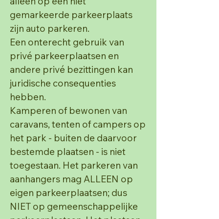
alleen op een niet
gemarkeerde parkeerplaats
zijn auto parkeren.
Een onterecht gebruik van
privé parkeerplaatsen en
andere privé bezittingen kan
juridische
consequenties
hebben.
Kamperen of bewonen van
caravans, tenten of campers op
het park - buiten de daarvoor
bestemde
plaatsen - is niet
toegestaan.
Het parkeren van
aanhangers mag ALLEEN op
eigen parkeerplaatsen; dus
NIET op
gemeenschappelijke