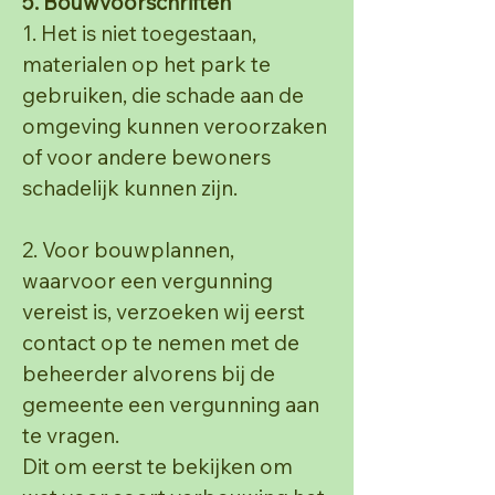
5. Bouwvoorschriften
1. Het is niet toegestaan,
materialen op het park te
gebruiken, die schade aan de
omgeving
kunnen veroorzaken
of voor andere bewoners
schadelijk kunnen zijn.
2. Voor bouwplannen,
waarvoor een vergunning
vereist is, verzoeken wij eerst
contact op te
nemen met de
beheerder alvorens bij de
gemeente een vergunning aan
te vragen.
Dit om eerst te bekijken om