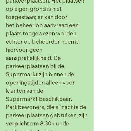
parkeerplaatsen. Het plaatsen
op eigen grond is niet
toegestaan; er kan door
het
beheer op aanvraag een
plaats toegewezen worden,
echter de beheerder neemt
hiervoor geen
aansprakelijkheid.
De
parkeerplaatsen bij de
Supermarkt zijn binnen de
openingstijden alleen voor
klanten van de
Supermarkt beschikbaar.
Parkbewoners, die s`nachts de
parkeerplaatsen gebruiken, zijn
verplicht om
8.30 uur de