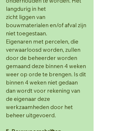
onderhouden te worden. Het
langdurig in het
zicht liggen van
bouwmaterialen en/of afval zijn
niet toegestaan.
Eigenaren met percelen, die
verwaarloosd worden, zullen
door de beheerder worden
gemaand deze
binnen 4 weken
weer op orde te brengen. Is dit
binnen 4 weken niet gedaan
dan wordt voor rekening
van
de eigenaar deze
werkzaamheden door het
beheer uitgevoerd.