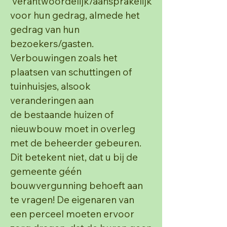
verantwoordelijk/aansprakelijk
voor
hun gedrag, almede het
gedrag van hun
bezoekers/gasten.
Verbouwingen zoals het
plaatsen van schuttingen of
tuinhuisjes, alsook
veranderingen aan
de
bestaande huizen of
nieuwbouw moet in overleg
met de beheerder gebeuren.
Dit betekent niet, dat u
bij de
gemeente géén
bouwvergunning behoeft aan
te vragen!
De eigenaren van
een perceel moeten ervoor