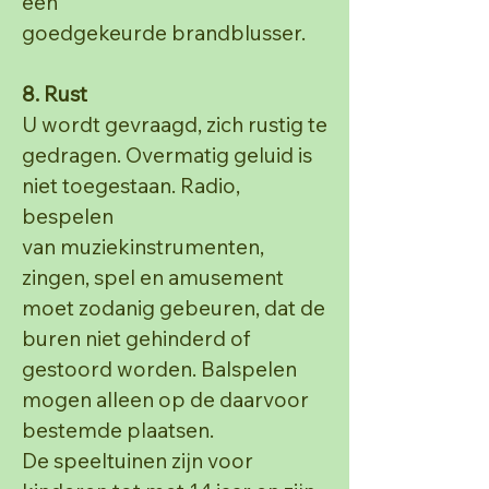
een
goedgekeurde brandblusser.
8. Rust
U wordt gevraagd, zich rustig te
gedragen. Overmatig geluid is
niet toegestaan. Radio,
bespelen
van
muziekinstrumenten,
zingen, spel en amusement
moet zodanig gebeuren, dat de
buren niet gehinderd
of
gestoord worden. Balspelen
mogen alleen op de daarvoor
bestemde plaatsen.
De speeltuinen zijn voor