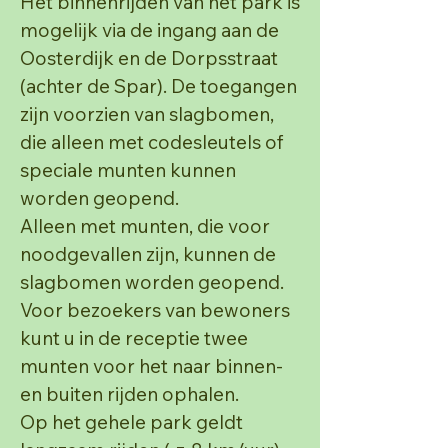
Het binnenrijden van het park is
mogelijk via de ingang aan de
Oosterdijk en de Dorpsstraat
(achter de
Spar). De toegangen
zijn voorzien van slagbomen,
die alleen met codesleutels of
speciale munten
kunnen
worden geopend.
Alleen met munten, die voor
noodgevallen zijn, kunnen de
slagbomen worden geopend.
Voor bezoekers van bewoners
kunt u in de receptie twee
munten voor het naar binnen-
en buiten rijden
ophalen.
Op het gehele park geldt