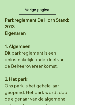
Vorige pagina
Parkreglement De Horn Stand:
2013
Eigenaren
1. Algemeen
Dit parkreglement is een
onlosmakelijk onderdeel van
de Beheerovereenkomst.
2. Het park
Ons park is het gehele jaar
geopend. Het park wordt door
de eigenaar van de algemene