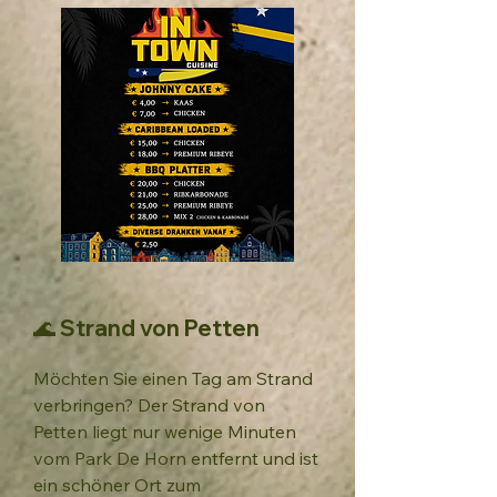
🌊 Strand von Petten
Möchten Sie einen Tag am Strand
verbringen? Der Strand von
Petten liegt nur wenige Minuten
vom Park De Horn entfernt und ist
ein schöner Ort zum